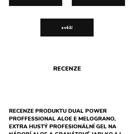
svěží
RECENZE
RECENZE PRODUKTU DUAL POWER
PROFFESSIONAL ALOE E MELOGRANO,
EXTRA HUSTÝ PROFESIONÁLNÍ GEL NA