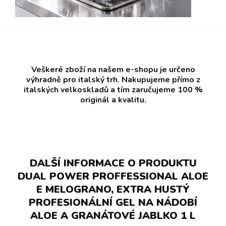
Veškeré zboží na našem e-shopu je určeno
výhradně pro italský trh. Nakupujeme přímo z
italských velkoskladů a tím zaručujeme 100 %
originál a kvalitu.
DALŠÍ INFORMACE O PRODUKTU
DUAL POWER PROFFESSIONAL ALOE
E MELOGRANO, EXTRA HUSTÝ
PROFESIONÁLNÍ GEL NA NÁDOBÍ
ALOE A GRANÁTOVÉ JABLKO 1 L