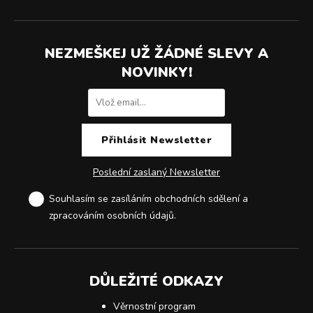
NEZMEŠKEJ UŽ ŽÁDNÉ SLEVY A
NOVINKY!
Poslední zaslaný Newsletter
Souhlasím se zasíláním obchodních sdělení a
zpracováním osobních údajů
.
DŮLEŽITÉ ODKAZY
Věrnostní program