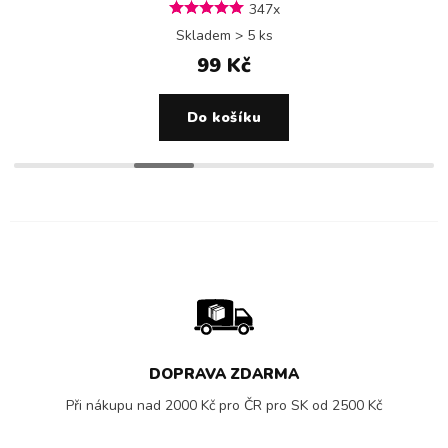
347x
Skladem > 5 ks
99 Kč
Do košíku
DOPRAVA ZDARMA
Při nákupu nad 2000 Kč pro ČR pro SK od 2500 Kč