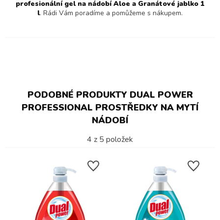
profesionální gel na nádobí Aloe a Granátové jablko 1
l
. Rádi Vám poradíme a pomůžeme s nákupem.
PODOBNÉ PRODUKTY DUAL POWER
PROFESSIONAL PROSTŘEDKY NA MYTÍ
NÁDOBÍ
4
z
5
položek