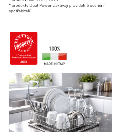
* produkty Dual Power získávají pravidelně ocenění
spotřebitelů