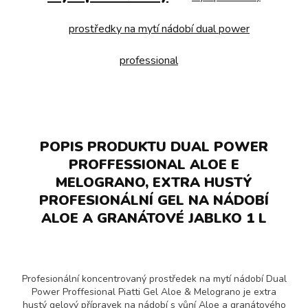
prostředky na mytí nádobí dual power
professional
POPIS PRODUKTU DUAL POWER
PROFFESSIONAL ALOE E
MELOGRANO, EXTRA HUSTÝ
PROFESIONÁLNÍ GEL NA NÁDOBÍ
ALOE A GRANÁTOVÉ JABLKO 1 L
Profesionální koncentrovaný prostředek na mytí nádobí Dual
Power Proffesional Piatti Gel Aloe & Melograno je extra
hustý gelový přípravek na nádobí s vůní Aloe a granátového