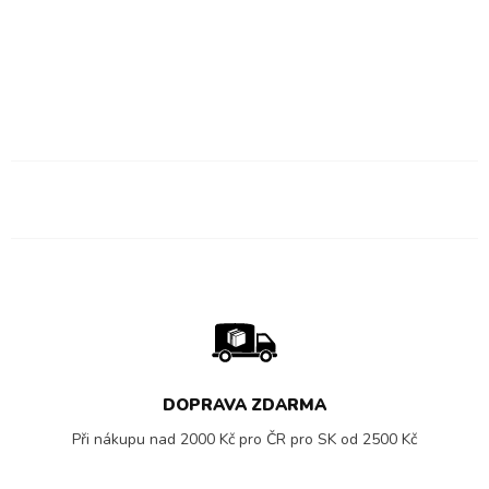
DOPRAVA ZDARMA
Při nákupu nad 2000 Kč pro ČR pro SK od 2500 Kč