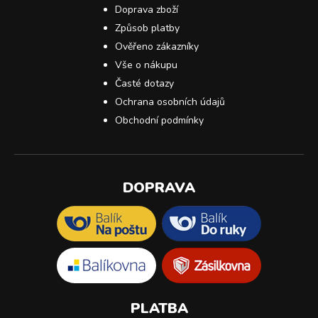
Doprava zboží
Způsob platby
Ověřeno zákazníky
Vše o nákupu
Časté dotazy
Ochrana osobních údajů
Obchodní podmínky
DOPRAVA
PLATBA