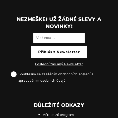
NEZMEŠKEJ UŽ ŽÁDNÉ SLEVY A
NOVINKY!
Poslední zaslaný Newsletter
Souhlasím se zasíláním obchodních sdělení a
zpracováním osobních údajů
.
DŮLEŽITÉ ODKAZY
Věrnostní program