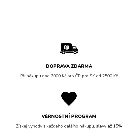
DOPRAVA ZDARMA
Při nákupu nad 2000 Kč pro ČR pro SK od 2500 Kč
VĚRNOSTNÍ PROGRAM
Získej výhody z každého dalšího nákupu,
slevy až 15%