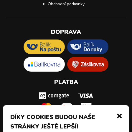
Obchodní podmínky
DOPRAVA
PLATBA
DÍKY COOKIES BUDOU NAŠE
STRÁNKY JEŠTĚ LEPŠÍ!