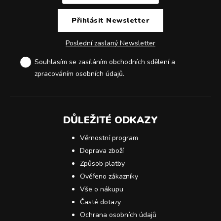
Poslední zaslaný Newsletter
Souhlasím se zasíláním obchodních sdělení a
zpracováním osobních údajů
.
DŮLEŽITÉ ODKAZY
Věrnostní program
Doprava zboží
Způsob platby
Ověřeno zákazníky
Vše o nákupu
Časté dotazy
Ochrana osobních údajů