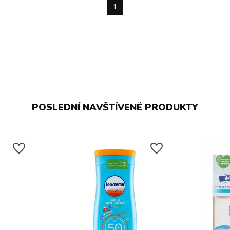
1
POSLEDNÍ NAVŠTÍVENÉ PRODUKTY