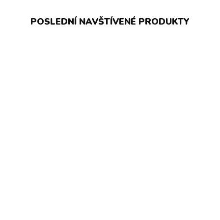
POSLEDNÍ NAVŠTÍVENÉ PRODUKTY