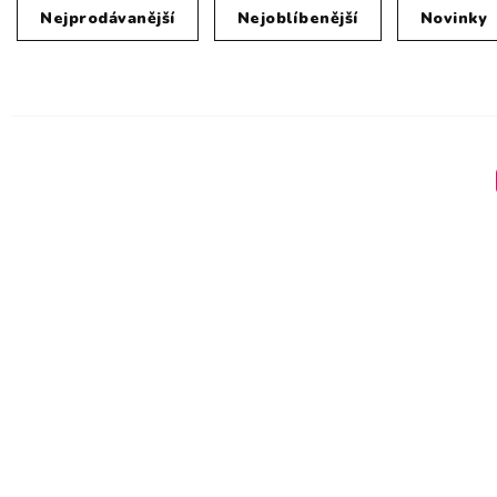
Nejprodávanější
Nejoblíbenější
Novinky