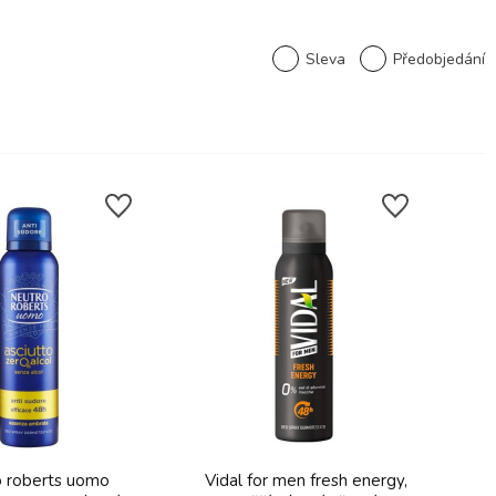
Sleva
Předobjedání
 roberts uomo
Vidal for men fresh energy,