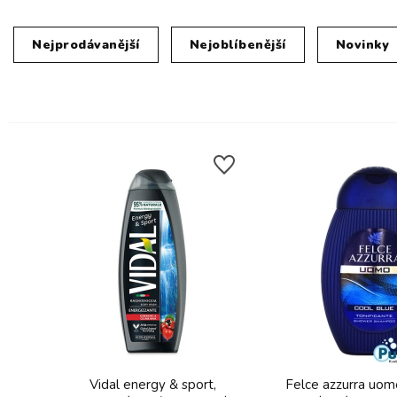
Nejprodávanější
Nejoblíbenější
Novinky
Vidal energy & sport,
Felce azzurra uom