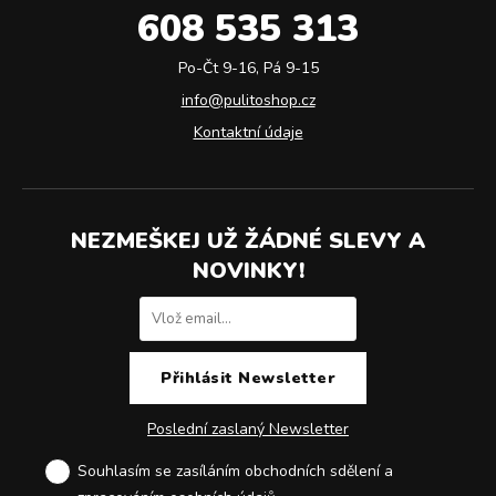
608 535 313
Po-Čt 9-16, Pá 9-15
info@pulitoshop.cz
Kontaktní údaje
NEZMEŠKEJ UŽ ŽÁDNÉ SLEVY A
NOVINKY!
Poslední zaslaný Newsletter
Souhlasím se zasíláním obchodních sdělení a