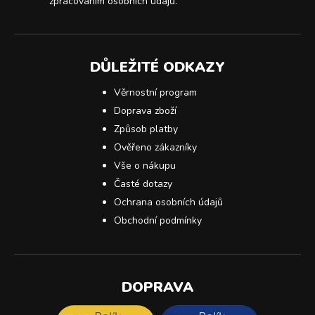
zpracováním osobních údajů
.
DŮLEŽITÉ ODKAZY
Věrnostní program
Doprava zboží
Způsob platby
Ověřeno zákazníky
Vše o nákupu
Časté dotazy
Ochrana osobních údajů
Obchodní podmínky
DOPRAVA