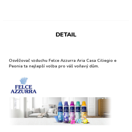
DETAIL
Osvěžovač vzduchu Felce Azzurra Aria Casa Ciliegio e
Peonia ta nejlepší volba pro váš voňavý dům.