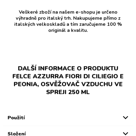
Veškeré zboží na našem e-shopu je určeno
výhradně pro italský trh. Nakupujeme přímo z
italských velkoskladů a tím zaručujeme 100 %
originál a kvalitu.
DALŠÍ INFORMACE O PRODUKTU
FELCE AZZURRA FIORI DI CILIEGIO E
PEONIA, OSVĚŽOVAČ VZDUCHU VE
SPREJI 250 ML
Použití
Složení