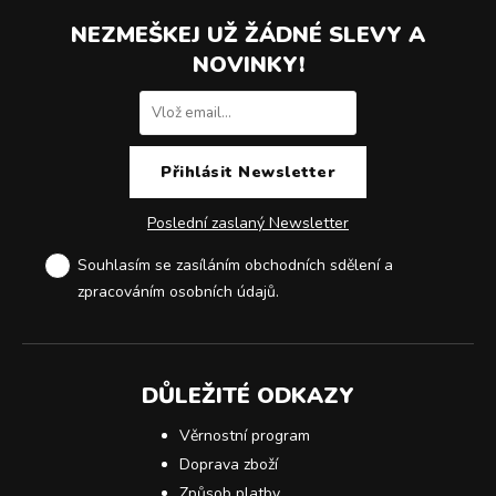
NEZMEŠKEJ UŽ ŽÁDNÉ SLEVY A
NOVINKY!
Poslední zaslaný Newsletter
Souhlasím se zasíláním obchodních sdělení a
zpracováním osobních údajů
.
DŮLEŽITÉ ODKAZY
Věrnostní program
Doprava zboží
Způsob platby