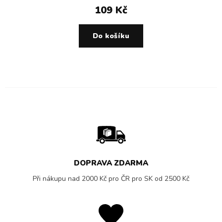
109 Kč
Do košíku
DOPRAVA ZDARMA
Při nákupu nad 2000 Kč pro ČR pro SK od 2500 Kč