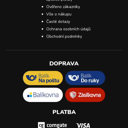
Ověřeno zákazníky
Vše o nákupu
Časté dotazy
Ochrana osobních údajů
Obchodní podmínky
DOPRAVA
PLATBA