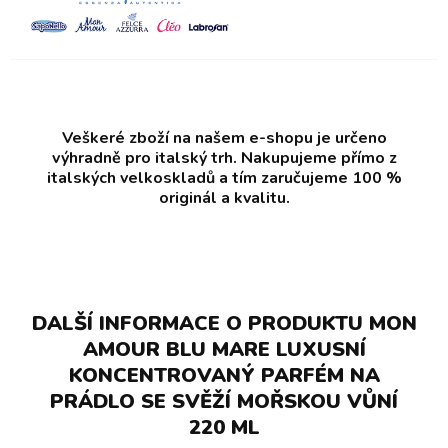
Veškeré zboží na našem e-shopu je určeno
výhradně pro italský trh. Nakupujeme přímo z
italských velkoskladů a tím zaručujeme 100 %
originál a kvalitu.
DALŠÍ INFORMACE O PRODUKTU MON
AMOUR BLU MARE LUXUSNÍ
KONCENTROVANÝ PARFÉM NA
PRÁDLO SE SVĚŽÍ MOŘSKOU VŮNÍ
220 ML