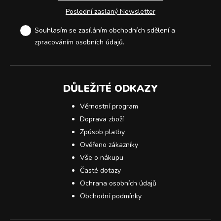
Poslední zaslaný Newsletter
Souhlasím se zasíláním obchodních sdělení a
zpracováním osobních údajů
.
DŮLEŽITÉ ODKAZY
Věrnostní program
Doprava zboží
Způsob platby
Ověřeno zákazníky
Vše o nákupu
Časté dotazy
Ochrana osobních údajů
Obchodní podmínky