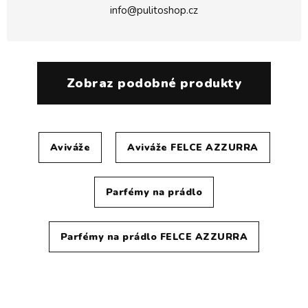
info@pulitoshop.cz
Zobraz podobné produkty
Aviváže
Aviváže FELCE AZZURRA
Parfémy na prádlo
Parfémy na prádlo FELCE AZZURRA