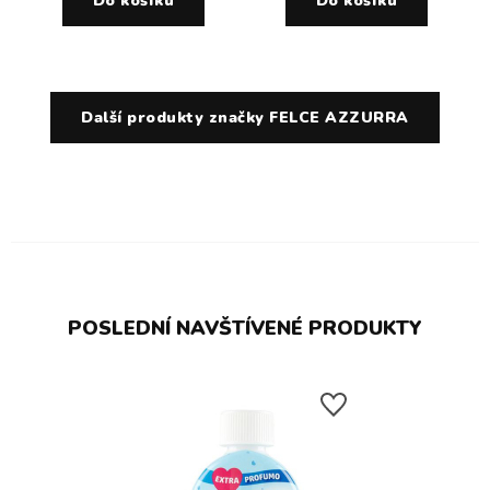
Do košíku
Do košíku
Další produkty značky FELCE AZZURRA
POSLEDNÍ NAVŠTÍVENÉ PRODUKTY