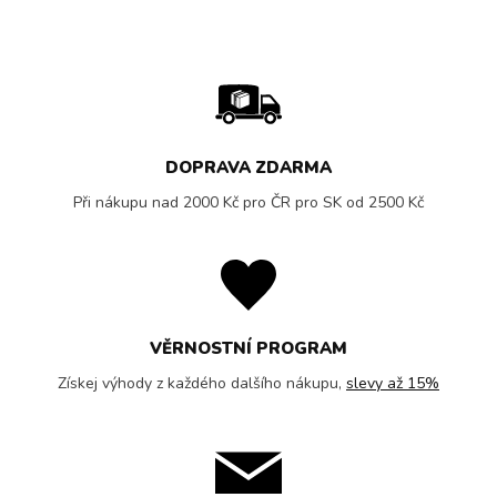
DOPRAVA ZDARMA
Při nákupu nad 2000 Kč pro ČR pro SK od 2500 Kč
VĚRNOSTNÍ PROGRAM
Získej výhody z každého dalšího nákupu,
slevy až 15%