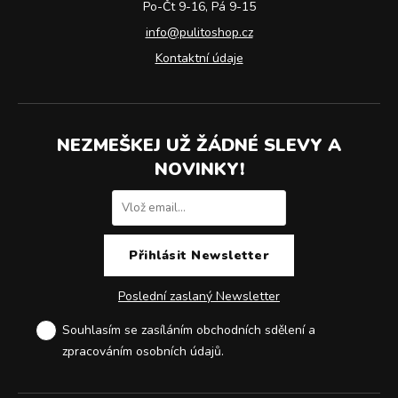
Po-Čt 9-16, Pá 9-15
info@pulitoshop.cz
Kontaktní údaje
NEZMEŠKEJ UŽ ŽÁDNÉ SLEVY A
NOVINKY!
Poslední zaslaný Newsletter
Souhlasím se zasíláním obchodních sdělení a
zpracováním osobních údajů
.