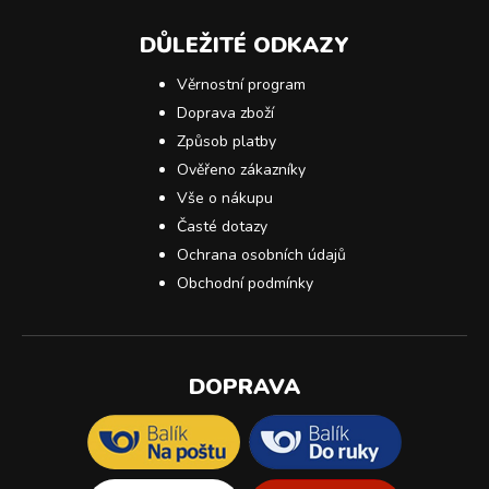
DŮLEŽITÉ ODKAZY
Věrnostní program
Doprava zboží
Způsob platby
Ověřeno zákazníky
Vše o nákupu
Časté dotazy
Ochrana osobních údajů
Obchodní podmínky
DOPRAVA