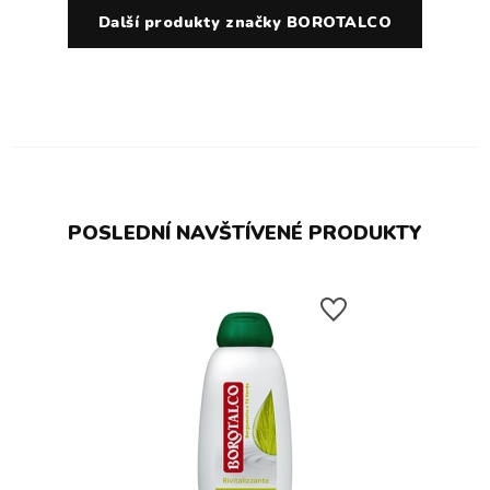
Další produkty značky BOROTALCO
POSLEDNÍ NAVŠTÍVENÉ PRODUKTY