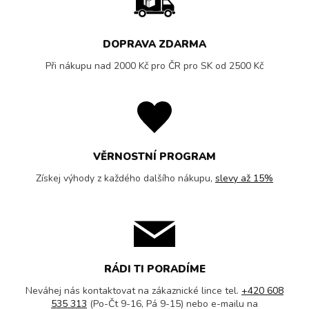
DOPRAVA ZDARMA
Při nákupu nad 2000 Kč pro ČR pro SK od 2500 Kč
VĚRNOSTNÍ PROGRAM
Získej výhody z každého dalšího nákupu,
slevy až 15%
RÁDI TI PORADÍME
Neváhej nás kontaktovat na zákaznické lince tel.
+420 608
535 313
(Po-Čt 9-16, Pá 9-15) nebo e-mailu na