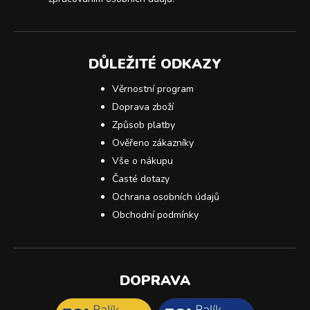
DŮLEŽITÉ ODKAZY
Věrnostní program
Doprava zboží
Způsob platby
Ověřeno zákazníky
Vše o nákupu
Časté dotazy
Ochrana osobních údajů
Obchodní podmínky
DOPRAVA