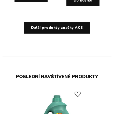
Do košíku
Další produkty značky ACE
POSLEDNÍ NAVŠTÍVENÉ PRODUKTY