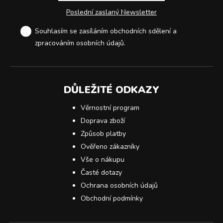
Poslední zaslaný Newsletter
Souhlasím se zasíláním obchodních sdělení a
zpracováním osobních údajů
.
DŮLEŽITÉ ODKAZY
Věrnostní program
Doprava zboží
Způsob platby
Ověřeno zákazníky
Vše o nákupu
Časté dotazy
Ochrana osobních údajů
Obchodní podmínky