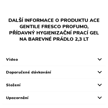
DALŠÍ INFORMACE O PRODUKTU ACE
GENTILE FRESCO PROFUMO,
PŘÍDAVNÝ HYGIENIZAČNÍ PRACÍ GEL
NA BAREVNÉ PRÁDLO 2,3 LT
Video
Doporučené dávkování
Složení
Upozornění