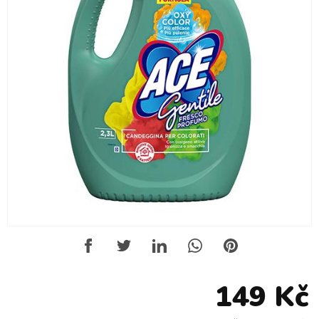
149 Kč