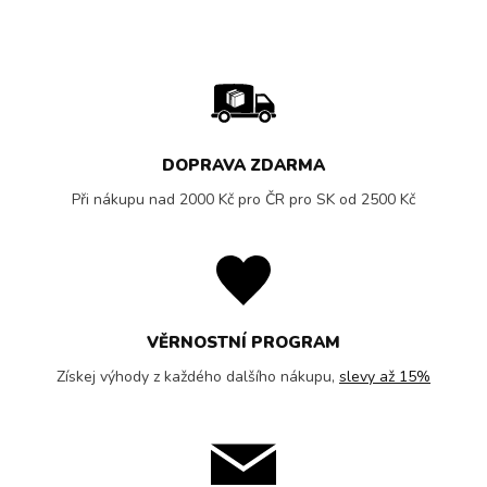
DOPRAVA ZDARMA
Při nákupu nad 2000 Kč pro ČR pro SK od 2500 Kč
VĚRNOSTNÍ PROGRAM
Získej výhody z každého dalšího nákupu,
slevy až 15%