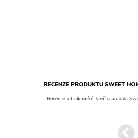
RECENZE PRODUKTU SWEET HOME
Recenze od zákazníků, kteří si produkt Sw