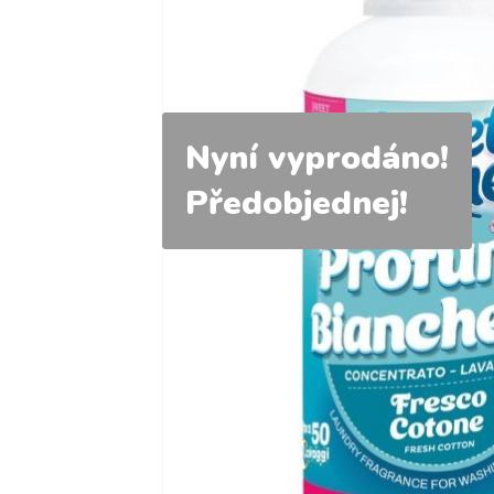
Nyní vyprodáno!
Předobjednej!