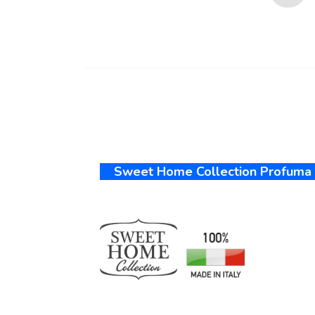
Sweet Home Collection Profuma Bi