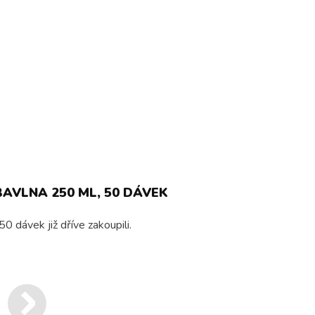
AVLNA 250 ML, 50 DÁVEK
 dávek již dříve zakoupili.