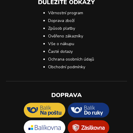
DŮLEŽITÉ ODKAZY
Věrnostní program
Doprava zboží
Způsob platby
Ověřeno zákazníky
Vše o nákupu
Časté dotazy
Ochrana osobních údajů
Obchodní podmínky
DOPRAVA