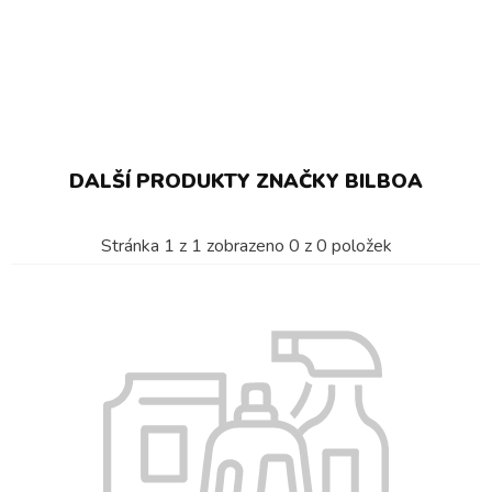
DALŠÍ PRODUKTY ZNAČKY BILBOA
Stránka
1
z
1
zobrazeno
0
z
0
položek