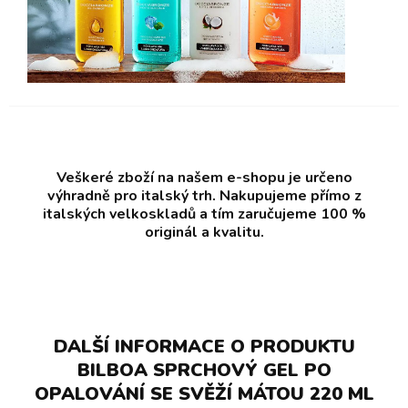
Veškeré zboží na našem e-shopu je určeno
výhradně pro italský trh. Nakupujeme přímo z
italských velkoskladů a tím zaručujeme 100 %
originál a kvalitu.
DALŠÍ INFORMACE O PRODUKTU
BILBOA SPRCHOVÝ GEL PO
OPALOVÁNÍ SE SVĚŽÍ MÁTOU 220 ML