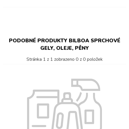
PODOBNÉ PRODUKTY BILBOA SPRCHOVÉ
GELY, OLEJE, PĚNY
Stránka
1
z
1
zobrazeno
0
z
0
položek