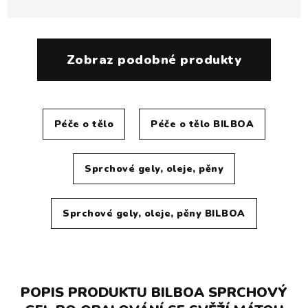
Zobraz podobné produkty
Péče o tělo
Péče o tělo BILBOA
Sprchové gely, oleje, pěny
Sprchové gely, oleje, pěny BILBOA
POPIS PRODUKTU BILBOA SPRCHOVÝ