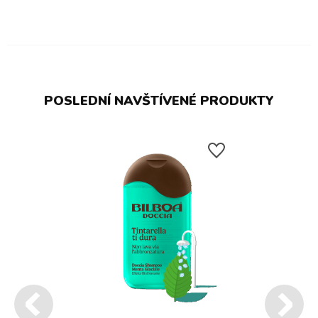
POSLEDNÍ NAVŠTÍVENÉ PRODUKTY