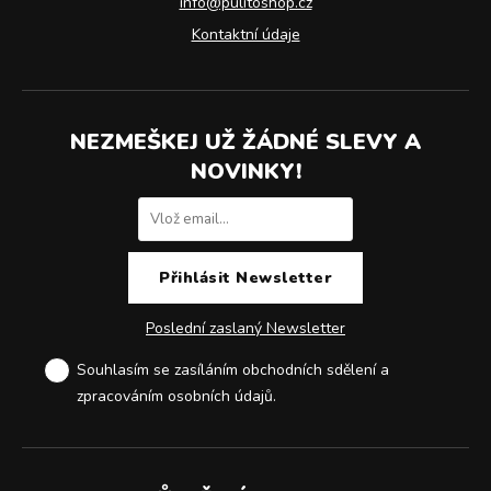
info@pulitoshop.cz
Kontaktní údaje
NEZMEŠKEJ UŽ ŽÁDNÉ SLEVY A
NOVINKY!
Poslední zaslaný Newsletter
Souhlasím se zasíláním obchodních sdělení a
zpracováním osobních údajů
.