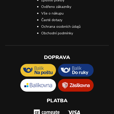
Způsob platby
Ověřeno zákazníky
Vše o nákupu
Časté dotazy
Ochrana osobních údajů
Obchodní podmínky
DOPRAVA
PLATBA