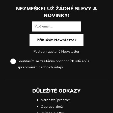
NEZMEŠKEJ UŽ ŽÁDNÉ SLEVY A
NOVINKY!
Poslední zaslaný Newsletter
Souhlasím se zasíláním obchodních sdělení a
zpracováním osobních údajů
.
DŮLEŽITÉ ODKAZY
Věrnostní program
Doprava zboží