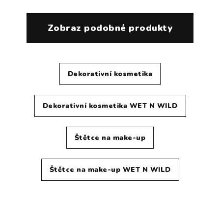
Zobraz podobné produkty
Dekorativní kosmetika
Dekorativní kosmetika WET N WILD
Štětce na make-up
Štětce na make-up WET N WILD