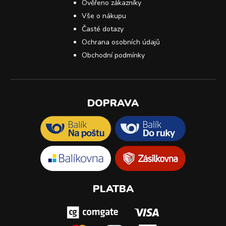
Ověřeno zákazníky
Vše o nákupu
Časté dotazy
Ochrana osobních údajů
Obchodní podmínky
DOPRAVA
PLATBA