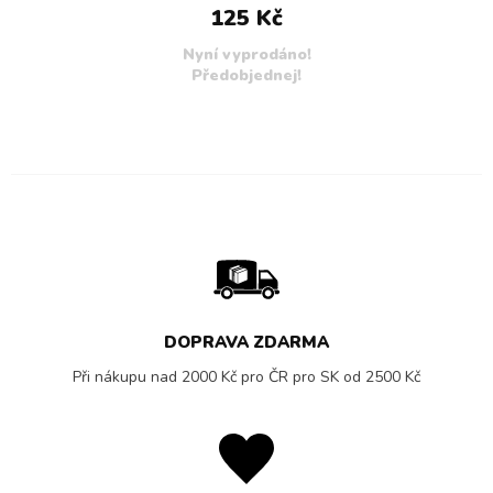
125 Kč
Nyní vyprodáno!
Předobjednej!
DOPRAVA ZDARMA
Při nákupu nad 2000 Kč pro ČR pro SK od 2500 Kč