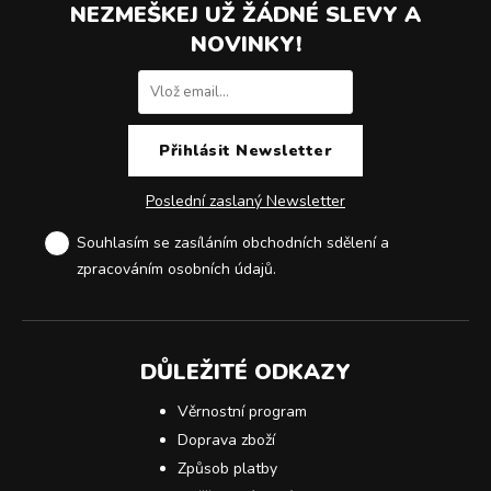
NEZMEŠKEJ UŽ ŽÁDNÉ SLEVY A
NOVINKY!
Poslední zaslaný Newsletter
Souhlasím se zasíláním obchodních sdělení a
zpracováním osobních údajů
.
DŮLEŽITÉ ODKAZY
Věrnostní program
Doprava zboží
Způsob platby