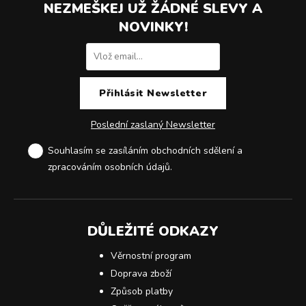
NEZMEŠKEJ UŽ ŽÁDNÉ SLEVY A
NOVINKY!
Poslední zaslaný Newsletter
Souhlasím se zasíláním obchodních sdělení a
zpracováním osobních údajů
.
DŮLEŽITÉ ODKAZY
Věrnostní program
Doprava zboží
Způsob platby