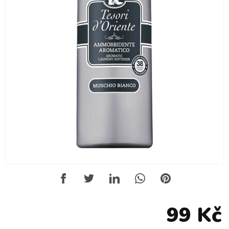
99 Kč