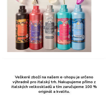
Veškeré zboží na našem e-shopu je určeno
výhradně pro italský trh. Nakupujeme přímo z
italských velkoskladů a tím zaručujeme 100 %
originál a kvalitu.