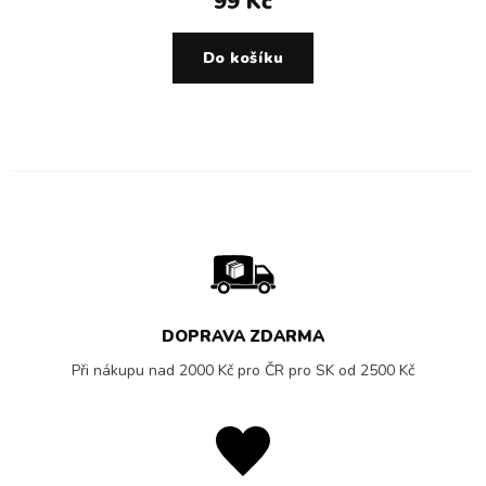
99 Kč
Do košíku
DOPRAVA ZDARMA
Při nákupu nad 2000 Kč pro ČR pro SK od 2500 Kč