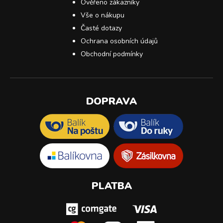
Ověřeno zákazníky
Vše o nákupu
Časté dotazy
Ochrana osobních údajů
Obchodní podmínky
DOPRAVA
PLATBA