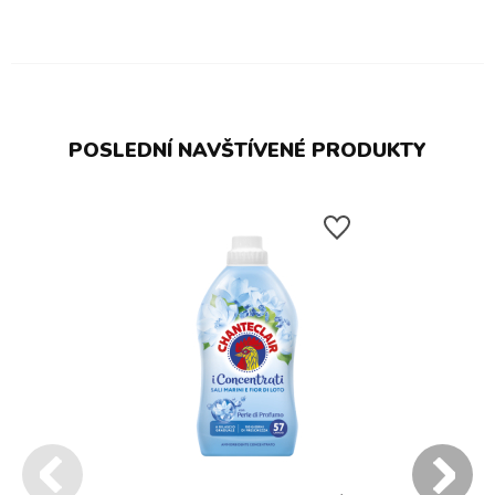
POSLEDNÍ NAVŠTÍVENÉ PRODUKTY