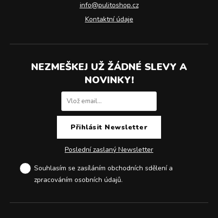
info@pulitoshop.cz
Kontaktní údaje
NEZMEŠKEJ UŽ ŽÁDNÉ SLEVY A
NOVINKY!
Poslední zaslaný Newsletter
Souhlasím se zasíláním obchodních sdělení a
zpracováním osobních údajů
.