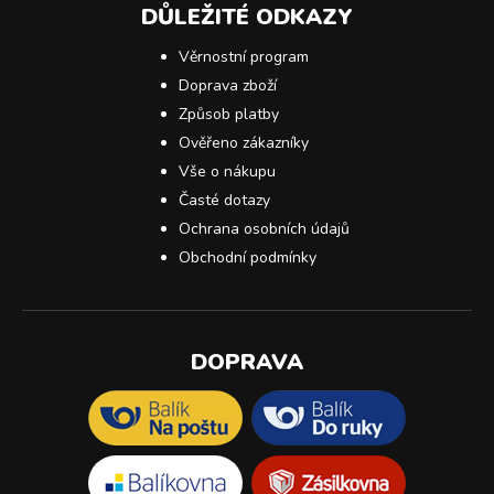
DŮLEŽITÉ ODKAZY
Věrnostní program
Doprava zboží
Způsob platby
Ověřeno zákazníky
Vše o nákupu
Časté dotazy
Ochrana osobních údajů
Obchodní podmínky
DOPRAVA