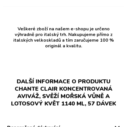
Veškeré zboží na našem e-shopu je určeno
výhradně pro italský trh. Nakupujeme přímo z
italských velkoskladů a tím zaručujeme 100 %
originál a kvalitu.
DALŠÍ INFORMACE O PRODUKTU
CHANTE CLAIR KONCENTROVANÁ
AVIVÁŽ, SVĚŽÍ MOŘSKÁ VŮNĚ A
LOTOSOVÝ KVĚT 1140 ML, 57 DÁVEK