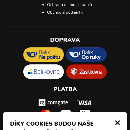
Ochrana osobních údajů
Obchodní podmínky
DOPRAVA
PLATBA
DÍKY COOKIES BUDOU NAŠE