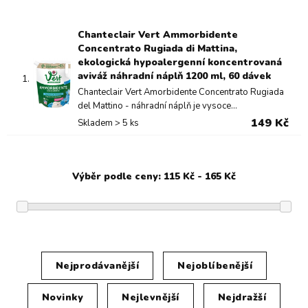
Chanteclair Vert Ammorbidente
Concentrato Rugiada di Mattina,
ekologická hypoalergenní koncentrovaná
aviváž náhradní náplň 1200 ml, 60 dávek
1.
Chanteclair Vert Amorbidente Concentrato Rugiada
del Mattino - náhradní náplň je vysoce...
149 Kč
Skladem > 5 ks
Nejprodávanější
Nejoblíbenější
Novinky
Nejlevnější
Nejdražší