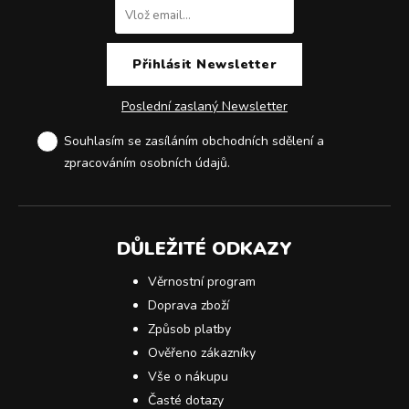
Poslední zaslaný Newsletter
Souhlasím se zasíláním obchodních sdělení a
zpracováním osobních údajů
.
DŮLEŽITÉ ODKAZY
Věrnostní program
Doprava zboží
Způsob platby
Ověřeno zákazníky
Vše o nákupu
Časté dotazy