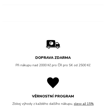
DOPRAVA ZDARMA
Při nákupu nad 2000 Kč pro ČR pro SK od 2500 Kč
VĚRNOSTNÍ PROGRAM
Získej výhody z každého dalšího nákupu,
slevy až 15%