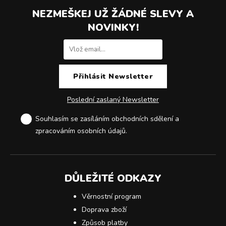
NEZMEŠKEJ UŽ ŽÁDNÉ SLEVY A
NOVINKY!
Poslední zaslaný Newsletter
Souhlasím se zasíláním obchodních sdělení a
zpracováním osobních údajů
.
DŮLEŽITÉ ODKAZY
Věrnostní program
Doprava zboží
Způsob platby