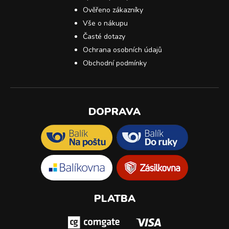
Ověřeno zákazníky
Vše o nákupu
Časté dotazy
Ochrana osobních údajů
Obchodní podmínky
DOPRAVA
PLATBA