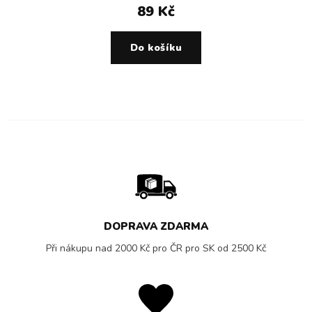
89 Kč
Do košíku
DOPRAVA ZDARMA
Při nákupu nad 2000 Kč pro ČR pro SK od 2500 Kč