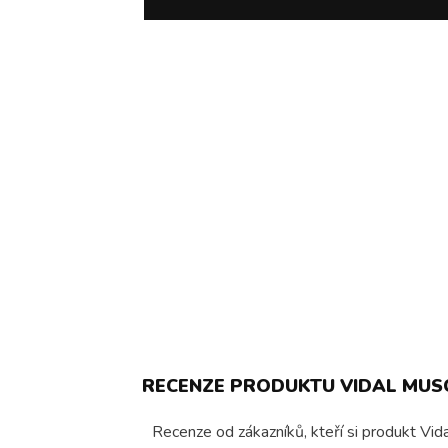
RECENZE PRODUKTU VIDAL MUSC
Recenze od zákazníků, kteří si produkt Vida