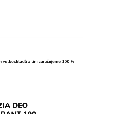
ch velkoskladů a tím zaručujeme 100 %
ZIA DEO