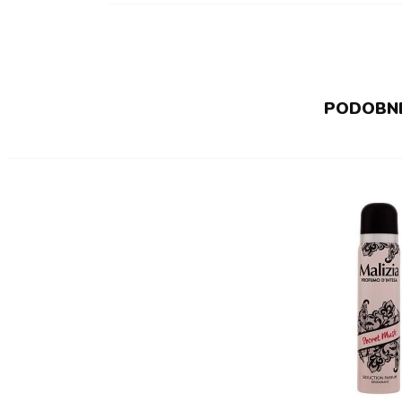
PODOBNÉ