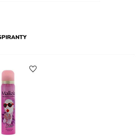
SPIRANTY