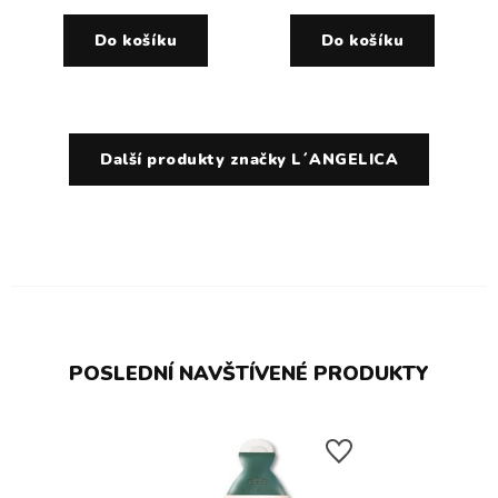
Do košíku
Do košíku
Další produkty značky L´ANGELICA
POSLEDNÍ NAVŠTÍVENÉ PRODUKTY