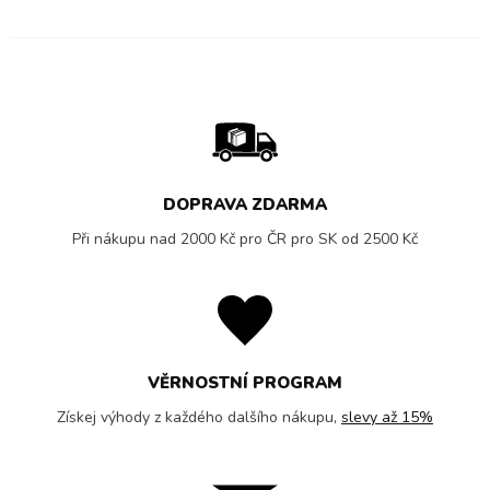
DOPRAVA ZDARMA
Při nákupu nad 2000 Kč pro ČR pro SK od 2500 Kč
VĚRNOSTNÍ PROGRAM
Získej výhody z každého dalšího nákupu,
slevy až 15%