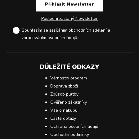
Poslední zaslaný Newsletter
Souhlasím se zasíláním obchodních sdělení a
zpracováním osobních údajů
.
DŮLEŽITÉ ODKAZY
Věrnostní program
Doprava zboží
Způsob platby
Ověřeno zákazníky
Vše o nákupu
Časté dotazy
Ochrana osobních údajů
Obchodní podmínky