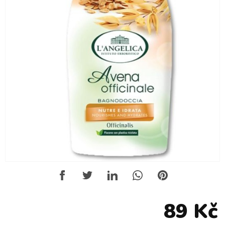
89 Kč