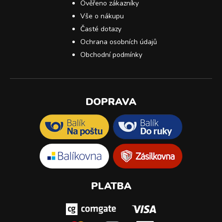
Ověřeno zákazníky
Vše o nákupu
Časté dotazy
Ochrana osobních údajů
Obchodní podmínky
DOPRAVA
PLATBA