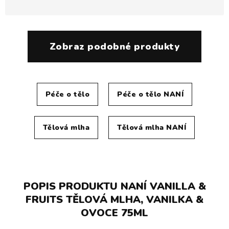
Zobraz podobné produkty
Péče o tělo
Péče o tělo NANÍ
Tělová mlha
Tělová mlha NANÍ
POPIS PRODUKTU NANÍ VANILLA &
FRUITS TĚLOVÁ MLHA, VANILKA &
OVOCE 75ML