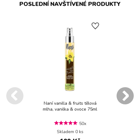
POSLEDNÍ NAVŠTÍVENÉ PRODUKTY
Naní vanilla & fruits tělová
mlha, vanilka & ovoce 75ml
50x
Skladem 0 ks