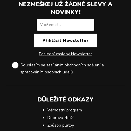
NEZMEŠKEJ UŽ ŽÁDNÉ SLEVY A
NOVINKY!
Poslední zaslaný Newsletter
Souhlasím se zasíláním obchodních sdělení a
zpracováním osobních údajů
.
DŮLEŽITÉ ODKAZY
Věrnostní program
Doprava zboží
Způsob platby