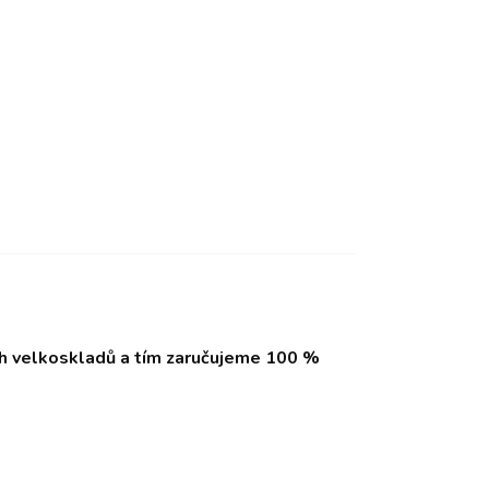
ch velkoskladů a tím zaručujeme 100 %