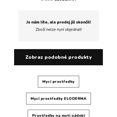
Je nám líto, ale prodej již skončil!
Zboží nelze nyní objednat!
Zobraz podobné produkty
Mycí prostředky
Mycí prostředky ELODERMA
Prostředky na mytí nádobí