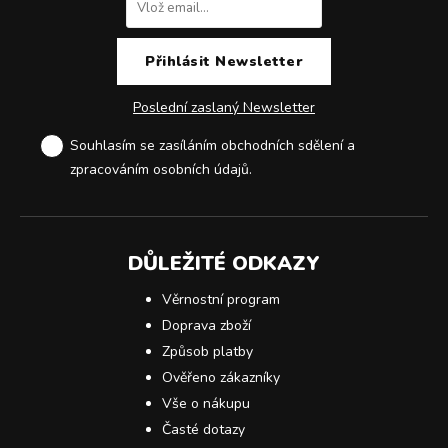
Poslední zaslaný Newsletter
Souhlasím se zasíláním obchodních sdělení a
zpracováním osobních údajů
.
DŮLEŽITÉ ODKAZY
Věrnostní program
Doprava zboží
Způsob platby
Ověřeno zákazníky
Vše o nákupu
Časté dotazy