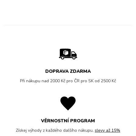
DOPRAVA ZDARMA
Při nákupu nad 2000 Kč pro ČR pro SK od 2500 Kč
VĚRNOSTNÍ PROGRAM
Získej výhody z každého dalšího nákupu,
slevy až 15%