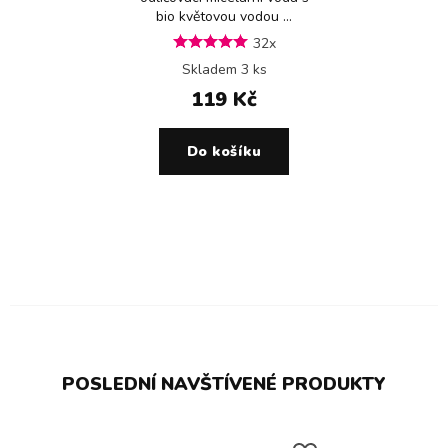
bio květovou vodou ...
32x
Skladem 3 ks
119 Kč
Do košíku
POSLEDNÍ NAVŠTÍVENÉ PRODUKTY