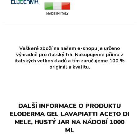
Veškeré zboží na našem e-shopu je určeno
výhradně pro italský trh. Nakupujeme přímo z
italských velkoskladů a tím zaručujeme 100 %
originál a kvalitu.
DALŠÍ INFORMACE O PRODUKTU
ELODERMA GEL LAVAPIATTI ACETO DI
MELE, HUSTÝ JAR NA NÁDOBÍ 1000
ML