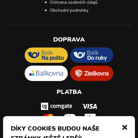
Ochrana osobních údajů
Obchodní podmínky
DOPRAVA
PLATBA
DÍKY COOKIES BUDOU NAŠE