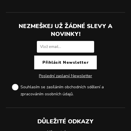
NEZMEŠKEJ UŽ ŽÁDNÉ SLEVY A
NOVINKY!
Poslední zaslaný Newsletter
Souhlasím se zasíláním obchodních sdělení a
zpracováním osobních údajů
.
DŮLEŽITÉ ODKAZY