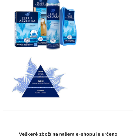
Veškeré zboží na našem e-shopu je určeno