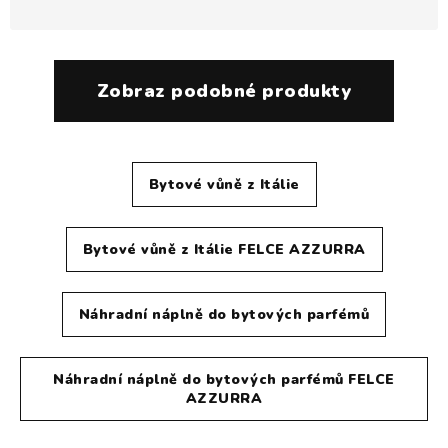
Zobraz podobné produkty
Bytové vůně z Itálie
Bytové vůně z Itálie FELCE AZZURRA
Náhradní náplně do bytových parfémů
Náhradní náplně do bytových parfémů FELCE
AZZURRA