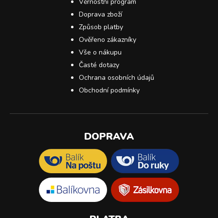
Věrnostní program
Doprava zboží
Způsob platby
Ověřeno zákazníky
Vše o nákupu
Časté dotazy
Ochrana osobních údajů
Obchodní podmínky
DOPRAVA