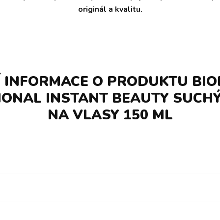
originál a kvalitu.
Í INFORMACE O PRODUKTU BIO
IONAL INSTANT BEAUTY SUCH
NA VLASY 150 ML