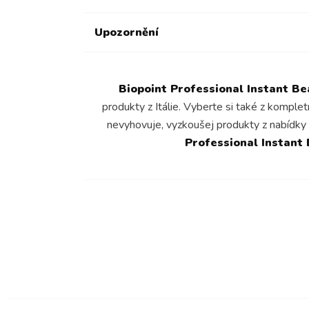
Upozornění
Biopoint Professional Instant B
produkty z Itálie. Vyberte si také z komple
nevyhovuje, vyzkoušej produkty z nabídky
Professional Instant