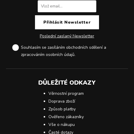
Poslední zaslaný Newsletter
Souhlasím se zasíláním obchodních sdělení a
zpracováním osobních údajů
.
DŮLEŽITÉ ODKAZY
Věrnostní program
Doprava zboží
Způsob platby
Ověřeno zákazníky
Vše o nákupu
Časté dotazy