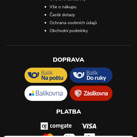
Vše o nákupu
Časté dotazy
Ochrana osobních údajů
Obchodní podmínky
DOPRAVA
PLATBA