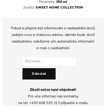
Parametry:
250 ml
Značka:
SWEET HOME COLLECTION
Pokud si přejete být informováni o naskladnění zboží,
zadejte svou e-mailovou adresu. Jakmile bude zboží
naskladněno, odešleme vím automaticky informační
e-mail o naskladnění.
Odeslat
Zboží nelze nyní objednat!
Pro více informací nás kontaktuj
na tel.
+420 608 535 313
případně e-mailu