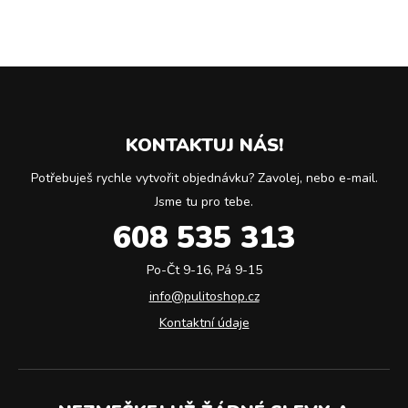
KONTAKTUJ NÁS!
Potřebuješ rychle vytvořit objednávku? Zavolej, nebo e-mail.
Jsme tu pro tebe.
608 535 313
Po-Čt 9-16, Pá 9-15
info@pulitoshop.cz
Kontaktní údaje