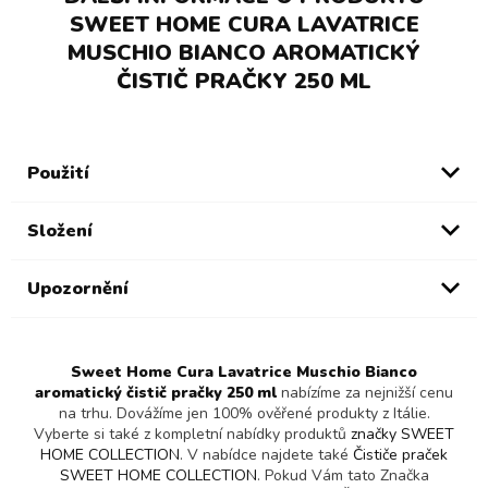
SWEET HOME CURA LAVATRICE
MUSCHIO BIANCO AROMATICKÝ
ČISTIČ PRAČKY 250 ML
Použití
Složení
Upozornění
Sweet Home Cura Lavatrice Muschio Bianco
aromatický čistič pračky 250 ml
nabízíme za nejnižší cenu
na trhu. Dovážíme jen 100% ověřené produkty z Itálie.
Vyberte si také z kompletní nabídky produktů
značky SWEET
HOME COLLECTION
. V nabídce najdete také
Čističe praček
SWEET HOME COLLECTION
. Pokud Vám tato Značka