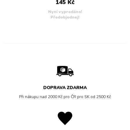
145 Kč
Nyní vyprodáno!
Předobjednej!
DOPRAVA ZDARMA
Při nákupu nad 2000 Kč pro ČR pro SK od 2500 Kč