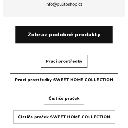
info@pulitoshop.cz
Zobraz podobné produkty
Prací prostředky
Prací prostředky SWEET HOME COLLECTION
Čističe praček
Čističe praček SWEET HOME COLLECTION