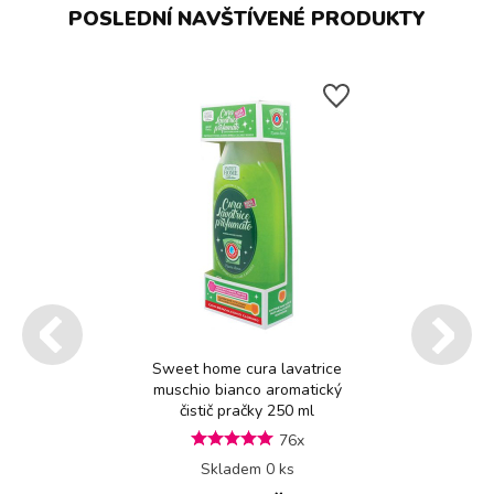
POSLEDNÍ NAVŠTÍVENÉ PRODUKTY
Sweet home cura lavatrice
muschio bianco aromatický
čistič pračky 250 ml
76x
Skladem 0 ks