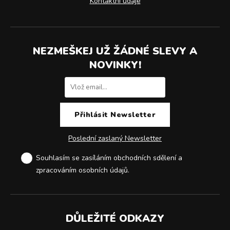
Kontaktní údaje
NEZMEŠKEJ UŽ ŽÁDNÉ SLEVY A
NOVINKY!
Poslední zaslaný Newsletter
Souhlasím se zasíláním obchodních sdělení a
zpracováním osobních údajů
.
DŮLEŽITÉ ODKAZY