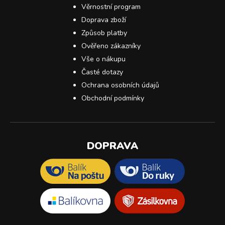
Věrnostní program
Doprava zboží
Způsob platby
Ověřeno zákazníky
Vše o nákupu
Časté dotazy
Ochrana osobních údajů
Obchodní podmínky
DOPRAVA