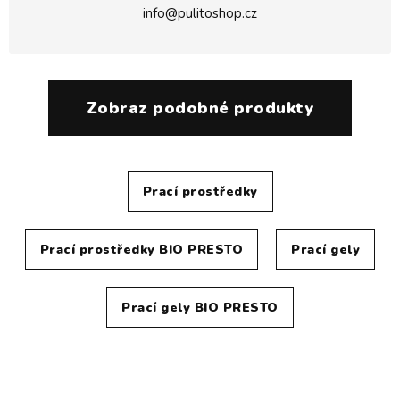
info@pulitoshop.cz
Zobraz podobné produkty
Prací prostředky
Prací prostředky BIO PRESTO
Prací gely
Prací gely BIO PRESTO