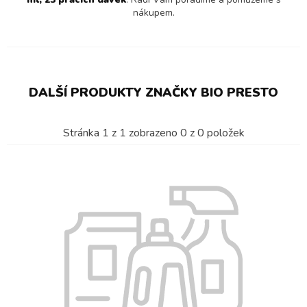
nákupem.
DALŠÍ PRODUKTY ZNAČKY BIO PRESTO
Stránka
1
z
1
zobrazeno
0
z
0
položek