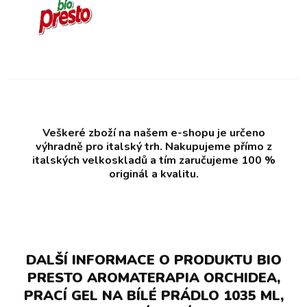
Veškeré zboží na našem e-shopu je určeno
výhradně pro italský trh. Nakupujeme přímo z
italských velkoskladů a tím zaručujeme 100 %
originál a kvalitu.
DALŠÍ INFORMACE O PRODUKTU BIO
PRESTO AROMATERAPIA ORCHIDEA,
PRACÍ GEL NA BÍLÉ PRÁDLO 1035 ML,