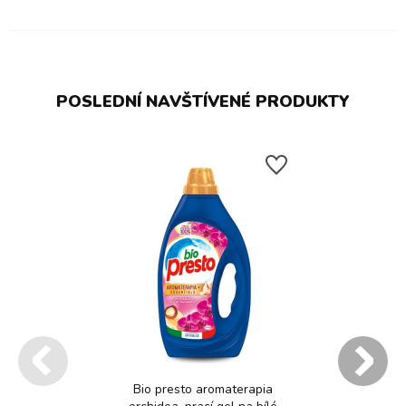
POSLEDNÍ NAVŠTÍVENÉ PRODUKTY
Bio presto aromaterapia