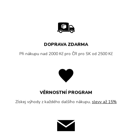
DOPRAVA ZDARMA
Při nákupu nad 2000 Kč pro ČR pro SK od 2500 Kč
VĚRNOSTNÍ PROGRAM
Získej výhody z každého dalšího nákupu,
slevy až 15%