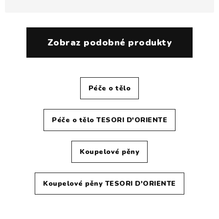
Zobraz podobné produkty
Péče o tělo
Péče o tělo TESORI D'ORIENTE
Koupelové pěny
Koupelové pěny TESORI D'ORIENTE