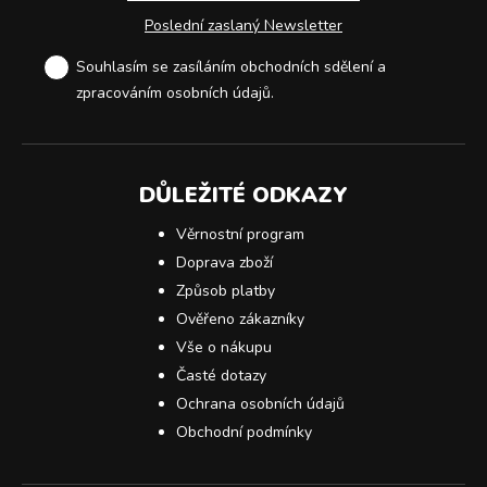
Poslední zaslaný Newsletter
Souhlasím se zasíláním obchodních sdělení a
zpracováním osobních údajů
.
DŮLEŽITÉ ODKAZY
Věrnostní program
Doprava zboží
Způsob platby
Ověřeno zákazníky
Vše o nákupu
Časté dotazy
Ochrana osobních údajů
Obchodní podmínky