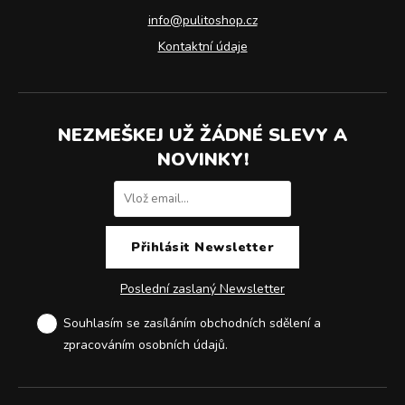
info@pulitoshop.cz
Kontaktní údaje
NEZMEŠKEJ UŽ ŽÁDNÉ SLEVY A
NOVINKY!
Poslední zaslaný Newsletter
Souhlasím se zasíláním obchodních sdělení a
zpracováním osobních údajů
.