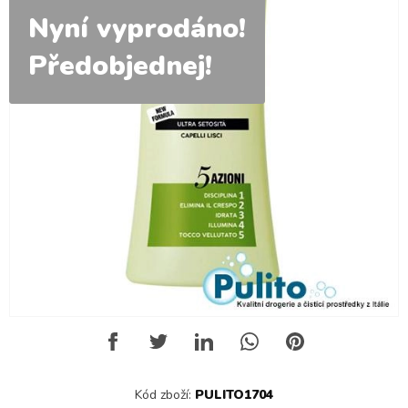
Nyní vyprodáno!
Předobjednej!
Kód zboží:
PULITO1704