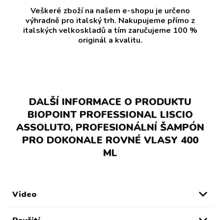
Veškeré zboží na našem e-shopu je určeno
výhradně pro italský trh. Nakupujeme přímo z
italských velkoskladů a tím zaručujeme 100 %
originál a kvalitu.
DALŠÍ INFORMACE O PRODUKTU
BIOPOINT PROFESSIONAL LISCIO
ASSOLUTO, PROFESIONÁLNÍ ŠAMPÓN
PRO DOKONALE ROVNÉ VLASY 400
ML
Video