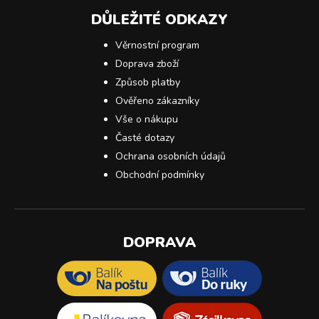
DŮLEŽITÉ ODKAZY
Věrnostní program
Doprava zboží
Způsob platby
Ověřeno zákazníky
Vše o nákupu
Časté dotazy
Ochrana osobních údajů
Obchodní podmínky
DOPRAVA