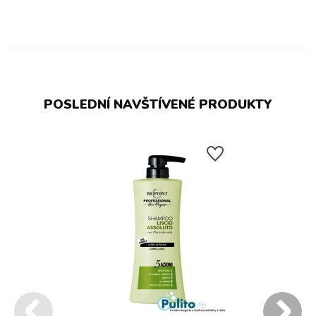
POSLEDNÍ NAVŠTÍVENÉ PRODUKTY