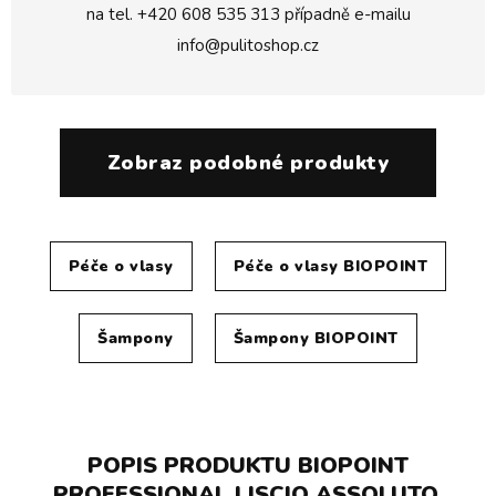
na tel.
+420 608 535 313
případně e-mailu
info@pulitoshop.cz
Zobraz podobné produkty
Péče o vlasy
Péče o vlasy BIOPOINT
Šampony
Šampony BIOPOINT
POPIS PRODUKTU BIOPOINT
PROFESSIONAL LISCIO ASSOLUTO,