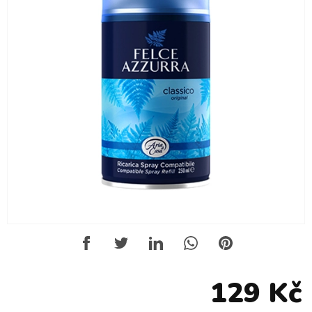
129 Kč