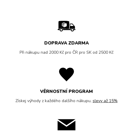
DOPRAVA ZDARMA
Při nákupu nad 2000 Kč pro ČR pro SK od 2500 Kč
VĚRNOSTNÍ PROGRAM
Získej výhody z každého dalšího nákupu,
slevy až 15%