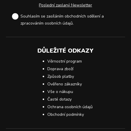
Poslední zaslaný Newsletter
Souhlasím se zasíláním obchodních sdělení a
zpracováním osobních údajů
.
DŮLEŽITÉ ODKAZY
Věrnostní program
Doprava zboží
Způsob platby
Ověřeno zákazníky
Vše o nákupu
Časté dotazy
Ochrana osobních údajů
Obchodní podmínky