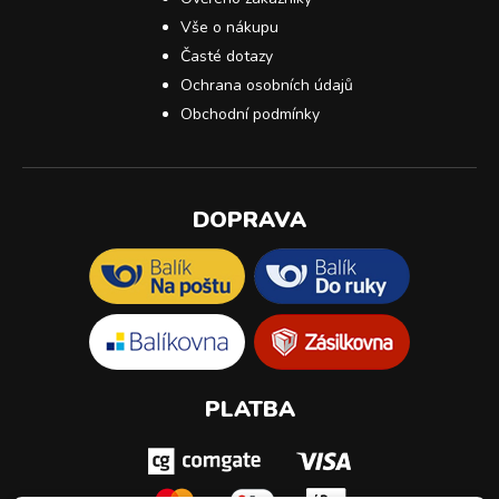
Vše o nákupu
Časté dotazy
Ochrana osobních údajů
Obchodní podmínky
DOPRAVA
PLATBA