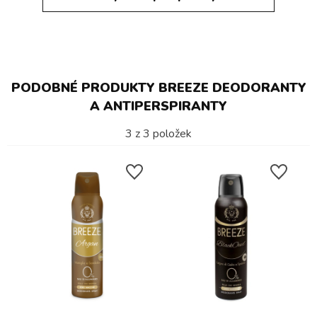
PODOBNÉ PRODUKTY BREEZE DEODORANTY
A ANTIPERSPIRANTY
3
z
3
položek