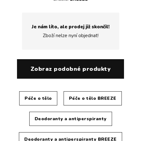
Je nám líto, ale prodej již skončil!
Zboží nelze nyní objednat!
Zobraz podobné produkty
Péče o tělo
Péče o tělo BREEZE
Deodoranty a antiperspiranty
Deodoranty a antiperspiranty BREEZE