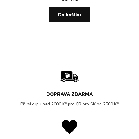
Do košíku
DOPRAVA ZDARMA
Při nákupu nad 2000 Kč pro ČR pro SK od 2500 Kč