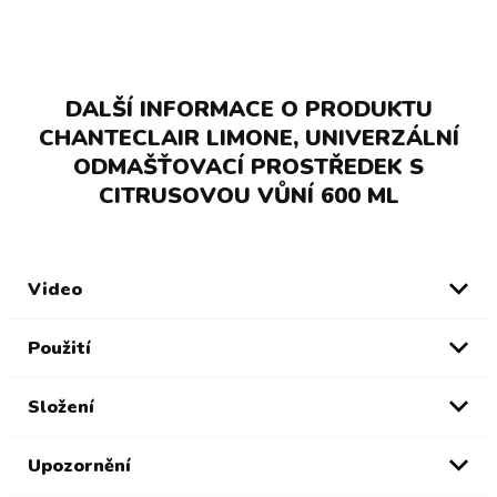
DALŠÍ INFORMACE O PRODUKTU
CHANTECLAIR LIMONE, UNIVERZÁLNÍ
ODMAŠŤOVACÍ PROSTŘEDEK S
CITRUSOVOU VŮNÍ 600 ML
Video
Použití
Složení
Upozornění