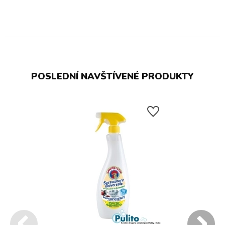
POSLEDNÍ NAVŠTÍVENÉ PRODUKTY