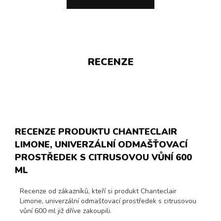
RECENZE
RECENZE PRODUKTU CHANTECLAIR
LIMONE, UNIVERZÁLNÍ ODMAŠŤOVACÍ
PROSTŘEDEK S CITRUSOVOU VŮNÍ 600
ML
Recenze od zákazníků, kteří si produkt Chanteclair
Limone, univerzální odmašťovací prostředek s citrusovou
vůní 600 ml již dříve zakoupili.