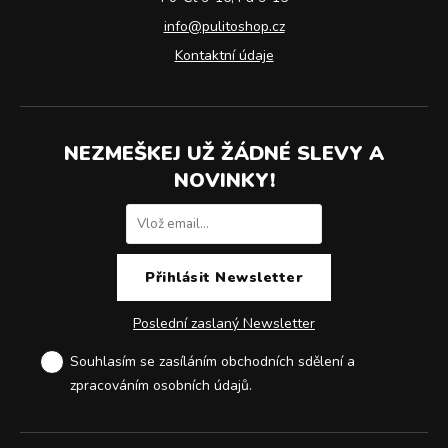
info@pulitoshop.cz
Kontaktní údaje
NEZMEŠKEJ UŽ ŽÁDNÉ SLEVY A
NOVINKY!
Poslední zaslaný Newsletter
Souhlasím se zasíláním obchodních sdělení a
zpracováním osobních údajů
.