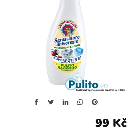
99 Kč