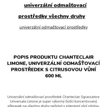
univerzální odmašťovací
prostředky všechny druhy
univerzální odmašťovací prostředky
POPIS PRODUKTU CHANTECLAIR
LIMONE, UNIVERZÁLNÍ ODMAŠŤOVACÍ
PROSTŘEDEK S CITRUSOVOU VŮNÍ
600 ML
Univerzální odmašťovací prostředek Chanteclair Sgrassatore
Universale Limone je super výkonný čistící koncentrovaný
přípravek na všechny druhy nečistot s intenzivní vůní citrónu.