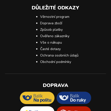
DŮLEŽITÉ ODKAZY
Věrnostní program
Doprava zboží
Způsob platby
Ověřeno zákazníky
Vše o nákupu
Časté dotazy
Ochrana osobních údajů
Obchodní podmínky
DOPRAVA