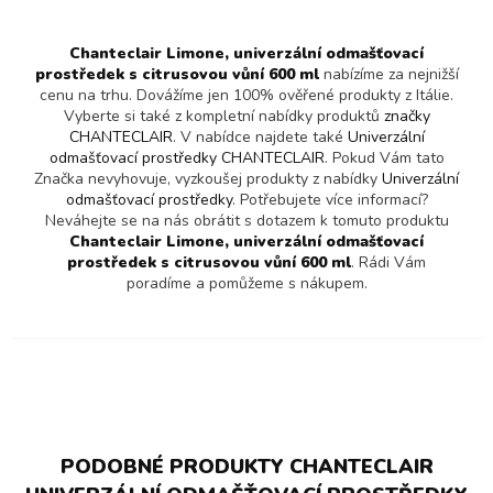
Chanteclair Limone, univerzální odmašťovací
prostředek s citrusovou vůní 600 ml
nabízíme za nejnižší
cenu na trhu. Dovážíme jen 100% ověřené produkty z Itálie.
Vyberte si také z kompletní nabídky produktů
značky
CHANTECLAIR
. V nabídce najdete také
Univerzální
odmašťovací prostředky CHANTECLAIR
. Pokud Vám tato
Značka nevyhovuje, vyzkoušej produkty z nabídky
Univerzální
odmašťovací prostředky
. Potřebujete více informací?
Neváhejte se na nás obrátit s dotazem k tomuto produktu
Chanteclair Limone, univerzální odmašťovací
prostředek s citrusovou vůní 600 ml
. Rádi Vám
poradíme a pomůžeme s nákupem.
PODOBNÉ PRODUKTY CHANTECLAIR