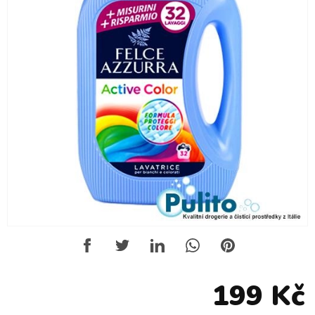
199 Kč