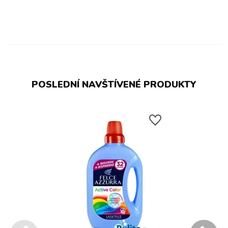
POSLEDNÍ NAVŠTÍVENÉ PRODUKTY