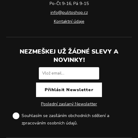
Po-Čt 9-16, Pá 9-15
info@pulitoshop.cz
Kontaktní údaje
NEZMEŠKEJ UŽ ŽÁDNÉ SLEVY A
NOVINKY!
Poslední zaslaný Newsletter
Souhlasím se zasíláním obchodních sdělení a
zpracováním osobních údajů
.