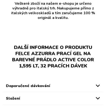
Veškeré zboží na našem e-shopu je určeno
výhradně pro italský trh. Nakupujeme přímo z
italských velkoskladů a tím zaručujeme 100 %
originál a kvalitu.
DALŠÍ INFORMACE O PRODUKTU
FELCE AZZURRA PRACÍ GEL NA
BAREVNÉ PRÁDLO ACTIVE COLOR
1,595 LT, 32 PRACÍCH DÁVEK
Doporučené dávkování
Složení