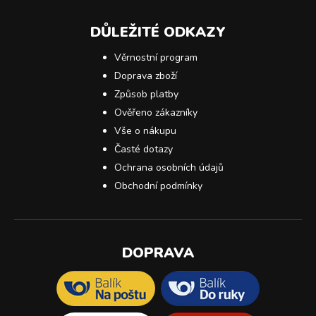
DŮLEŽITÉ ODKAZY
Věrnostní program
Doprava zboží
Způsob platby
Ověřeno zákazníky
Vše o nákupu
Časté dotazy
Ochrana osobních údajů
Obchodní podmínky
DOPRAVA