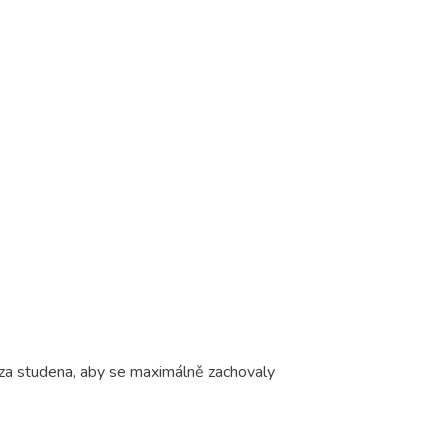
 za studena, aby se maximálně zachovaly