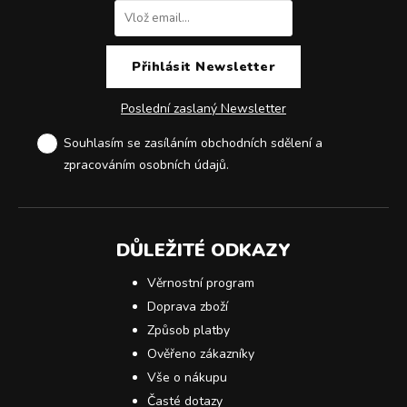
Poslední zaslaný Newsletter
Souhlasím se zasíláním obchodních sdělení a
zpracováním osobních údajů
.
DŮLEŽITÉ ODKAZY
Věrnostní program
Doprava zboží
Způsob platby
Ověřeno zákazníky
Vše o nákupu
Časté dotazy