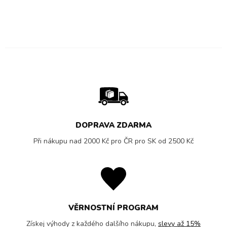
DOPRAVA ZDARMA
Při nákupu nad 2000 Kč pro ČR pro SK od 2500 Kč
VĚRNOSTNÍ PROGRAM
Získej výhody z každého dalšího nákupu,
slevy až 15%