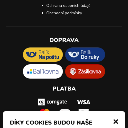
Ochrana osobních údajů
Obchodní podmínky
DOPRAVA
PLATBA
DÍKY COOKIES BUDOU NAŠE