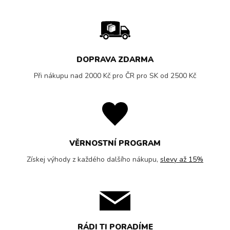
DOPRAVA ZDARMA
Při nákupu nad 2000 Kč pro ČR pro SK od 2500 Kč
VĚRNOSTNÍ PROGRAM
Získej výhody z každého dalšího nákupu,
slevy až 15%
RÁDI TI PORADÍME