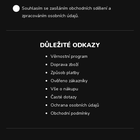
Souhlasím se zasíláním obchodních sdělení a
zpracováním osobních údajů
.
DŮLEŽITÉ ODKAZY
Věrnostní program
Doprava zboží
Způsob platby
Ověřeno zákazníky
Vše o nákupu
Časté dotazy
Ochrana osobních údajů
Obchodní podmínky