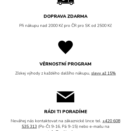
DOPRAVA ZDARMA
Při nákupu nad 2000 Kč pro ČR pro SK od 2500 Kč
VĚRNOSTNÍ PROGRAM
Získej výhody z každého dalšího nákupu,
slevy až 15%
RÁDI TI PORADÍME
Neváhej nás kontaktovat na zákaznické lince tel.
+420 608
535 313
(Po-Čt 9-16, Pá 9-15) nebo e-mailu na