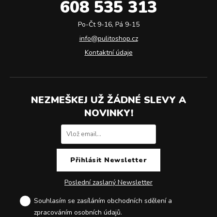
608 535 313
Po-Čt 9-16, Pá 9-15
info@pulitoshop.cz
Kontaktní údaje
NEZMEŠKEJ UŽ ŽÁDNÉ SLEVY A
NOVINKY!
Poslední zaslaný Newsletter
Souhlasím se zasíláním obchodních sdělení a
zpracováním osobních údajů
.