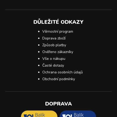
DŮLEŽITÉ ODKAZY
Věrnostní program
Doprava zboží
Způsob platby
Ověřeno zákazníky
Vše o nákupu
Časté dotazy
Ochrana osobních údajů
Obchodní podmínky
DOPRAVA