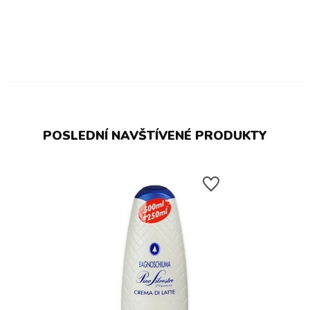
POSLEDNÍ NAVŠTÍVENÉ PRODUKTY