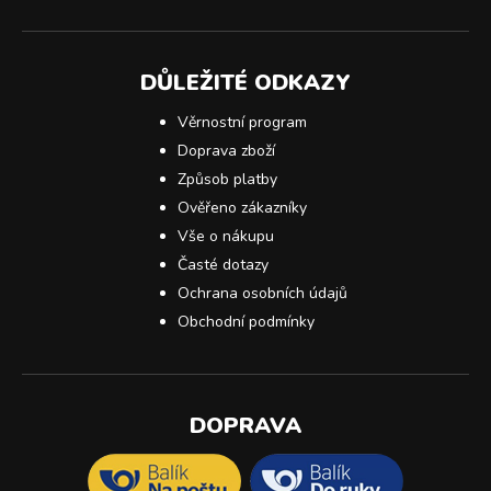
DŮLEŽITÉ ODKAZY
Věrnostní program
Doprava zboží
Způsob platby
Ověřeno zákazníky
Vše o nákupu
Časté dotazy
Ochrana osobních údajů
Obchodní podmínky
DOPRAVA