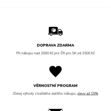
DOPRAVA ZDARMA
Při nákupu nad 2000 Kč pro ČR pro SK od 2500 Kč
VĚRNOSTNÍ PROGRAM
Získej výhody z každého dalšího nákupu,
slevy až 15%