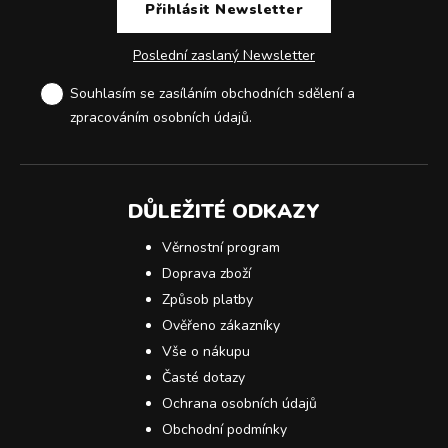
Poslední zaslaný Newsletter
Souhlasím se zasíláním obchodních sdělení a
zpracováním osobních údajů
.
DŮLEŽITÉ ODKAZY
Věrnostní program
Doprava zboží
Způsob platby
Ověřeno zákazníky
Vše o nákupu
Časté dotazy
Ochrana osobních údajů
Obchodní podmínky