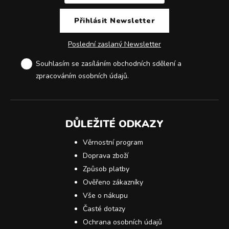
Poslední zaslaný Newsletter
Souhlasím se zasíláním obchodních sdělení a
zpracováním osobních údajů
.
DŮLEŽITÉ ODKAZY
Věrnostní program
Doprava zboží
Způsob platby
Ověřeno zákazníky
Vše o nákupu
Časté dotazy
Ochrana osobních údajů