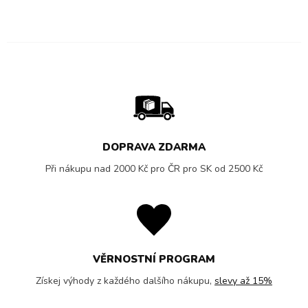
DOPRAVA ZDARMA
Při nákupu nad 2000 Kč pro ČR pro SK od 2500 Kč
VĚRNOSTNÍ PROGRAM
Získej výhody z každého dalšího nákupu,
slevy až 15%