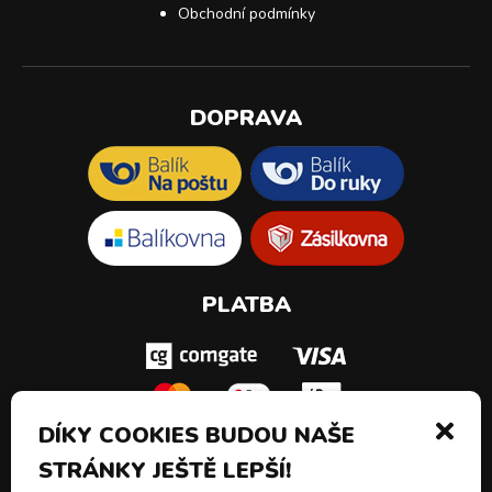
Obchodní podmínky
DOPRAVA
PLATBA
DÍKY COOKIES BUDOU NAŠE
STRÁNKY JEŠTĚ LEPŠÍ!