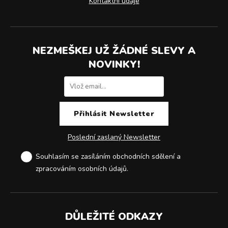
Kontaktní údaje
NEZMEŠKEJ UŽ ŽÁDNÉ SLEVY A
NOVINKY!
Poslední zaslaný Newsletter
Souhlasím se zasíláním obchodních sdělení a
zpracováním osobních údajů
.
DŮLEŽITÉ ODKAZY