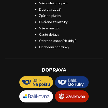
Věrnostní program
Doprava zboží
Způsob platby
Ověřeno zákazníky
Vše o nákupu
Časté dotazy
Ochrana osobních údajů
Obchodní podmínky
DOPRAVA