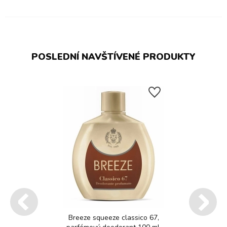
POSLEDNÍ NAVŠTÍVENÉ PRODUKTY
Breeze squeeze classico 67,