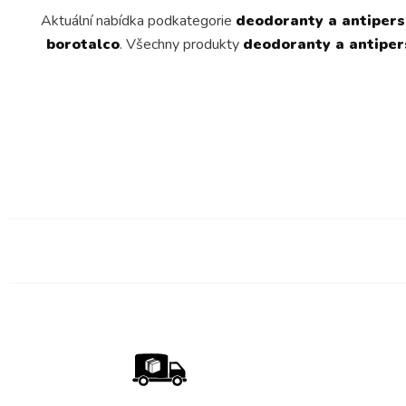
Aktuální nabídka podkategorie
deodoranty a antipers
borotalco
. Všechny produkty
deodoranty a antiper