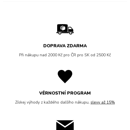
DOPRAVA ZDARMA
Při nákupu nad 2000 Kč pro ČR pro SK od 2500 Kč
VĚRNOSTNÍ PROGRAM
Získej výhody z každého dalšího nákupu,
slevy až 15%