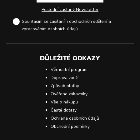
Poslední zaslaný Newsletter
Souhlasím se zasíláním obchodních sdělení a
zpracováním osobních údajů
.
DŮLEŽITÉ ODKAZY
Věrnostní program
Doprava zboží
Způsob platby
Ověřeno zákazníky
Vše o nákupu
Časté dotazy
Ochrana osobních údajů
Obchodní podmínky