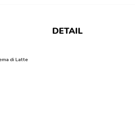
DETAIL
ema di Latte