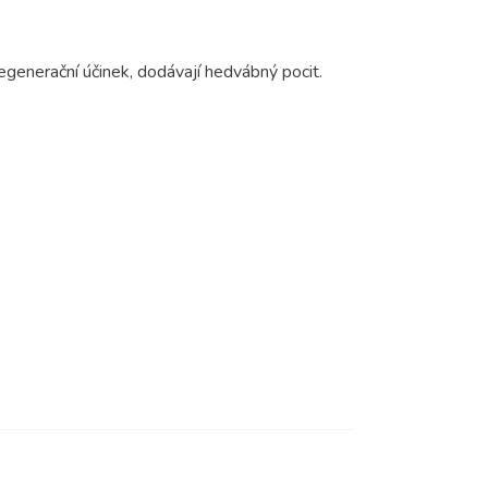
egenerační účinek, dodávají hedvábný pocit.