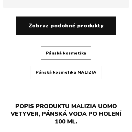
Zobraz podobné produkty
Pánská kosmetika
Pánská kosmetika MALIZIA
POPIS PRODUKTU MALIZIA UOMO
VETYVER, PÁNSKÁ VODA PO HOLENÍ
100 ML.