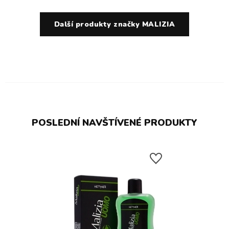
Další produkty značky MALIZIA
POSLEDNÍ NAVŠTÍVENÉ PRODUKTY