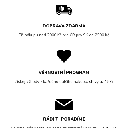
DOPRAVA ZDARMA
Při nákupu nad 2000 Kč pro ČR pro SK od 2500 Kč
VĚRNOSTNÍ PROGRAM
Získej výhody z každého dalšího nákupu,
slevy až 15%
RÁDI TI PORADÍME