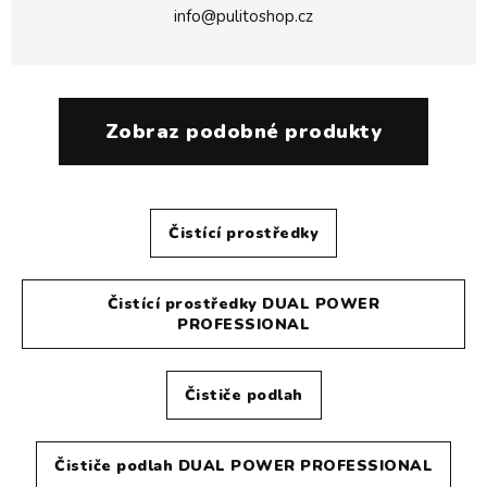
info@pulitoshop.cz
Zobraz podobné produkty
Čistící prostředky
Čistící prostředky DUAL POWER
PROFESSIONAL
Čističe podlah
Čističe podlah DUAL POWER PROFESSIONAL