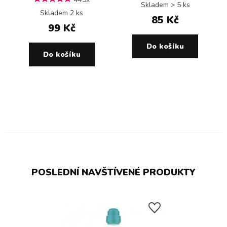
Skladem > 5 ks
Skladem 2 ks
85 Kč
99 Kč
Do košíku
Do košíku
POSLEDNÍ NAVŠTÍVENÉ PRODUKTY