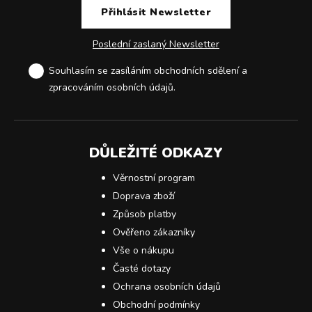
Poslední zaslaný Newsletter
Souhlasím se zasíláním obchodních sdělení a
zpracováním osobních údajů
.
DŮLEŽITÉ ODKAZY
Věrnostní program
Doprava zboží
Způsob platby
Ověřeno zákazníky
Vše o nákupu
Časté dotazy
Ochrana osobních údajů
Obchodní podmínky