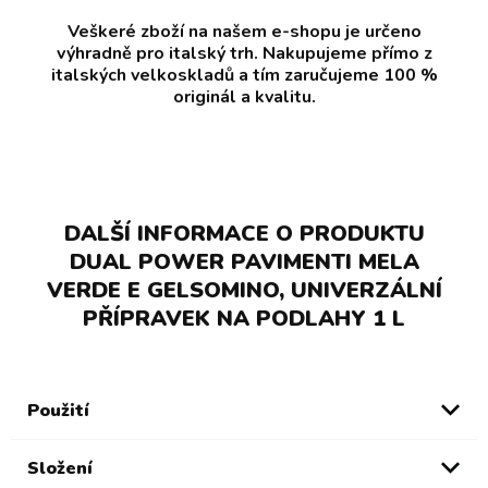
Veškeré zboží na našem e-shopu je určeno
výhradně pro italský trh. Nakupujeme přímo z
italských velkoskladů a tím zaručujeme 100 %
originál a kvalitu.
DALŠÍ INFORMACE O PRODUKTU
DUAL POWER PAVIMENTI MELA
VERDE E GELSOMINO, UNIVERZÁLNÍ
PŘÍPRAVEK NA PODLAHY 1 L
Použití
Složení