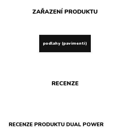
ZAŘAZENÍ PRODUKTU
podlahy (pavimenti)
RECENZE
RECENZE PRODUKTU DUAL POWER