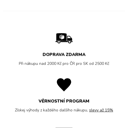
DOPRAVA ZDARMA
Při nákupu nad 2000 Kč pro ČR pro SK od 2500 Kč
VĚRNOSTNÍ PROGRAM
Získej výhody z každého dalšího nákupu,
slevy až 15%